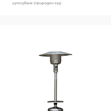
използване (природен газ)