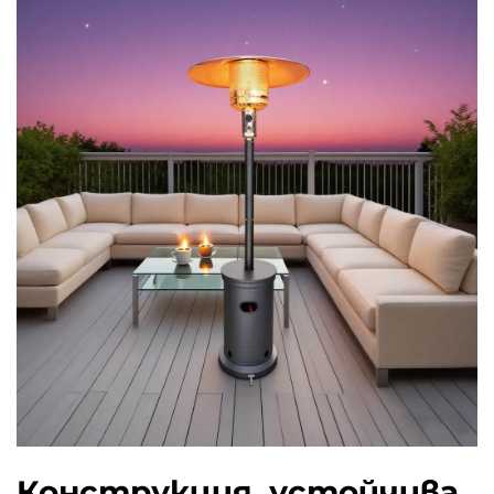
Конструкция, устойчива