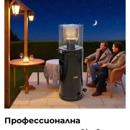
Профессионална