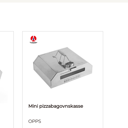
Mini pizzabagovnskasse
OPPS