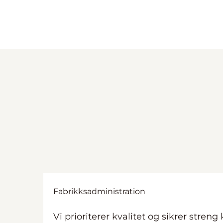
Fabrikksadministration
Vi prioriterer kvalitet og sikrer streng 