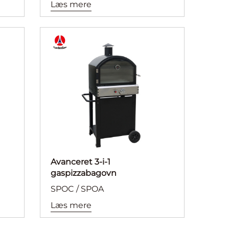
Læs mere
Avanceret 3-i-1
gaspizzabagovn
SPOC / SPOA
Læs mere