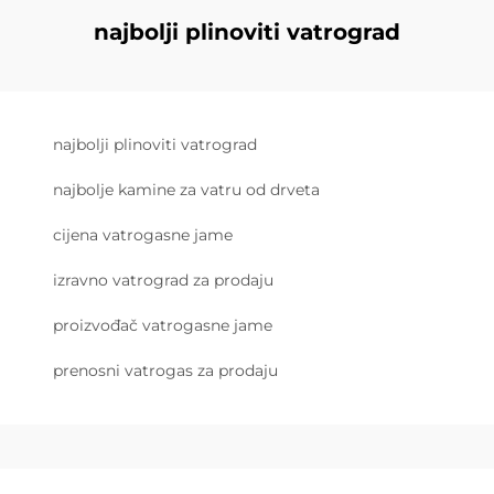
najbolji plinoviti vatrograd
najbolji plinoviti vatrograd
najbolje kamine za vatru od drveta
cijena vatrogasne jame
izravno vatrograd za prodaju
proizvođač vatrogasne jame
prenosni vatrogas za prodaju