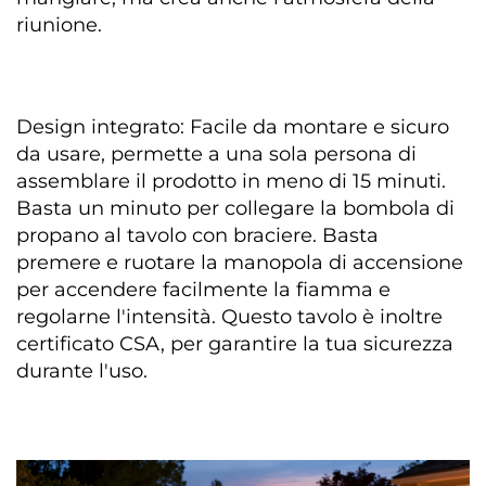
riunione. 
Design integrato: Facile da montare e sicuro 
da usare, permette a una sola persona di 
assemblare il prodotto in meno di 15 minuti. 
Basta un minuto per collegare la bombola di 
propano al tavolo con braciere. Basta 
premere e ruotare la manopola di accensione 
per accendere facilmente la fiamma e 
regolarne l'intensità. Questo tavolo è inoltre 
certificato CSA, per garantire la tua sicurezza 
durante l'uso. 