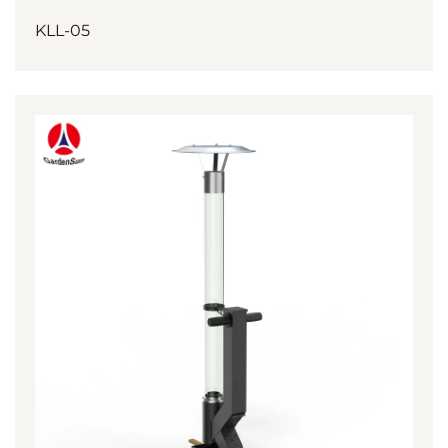
KLL-05