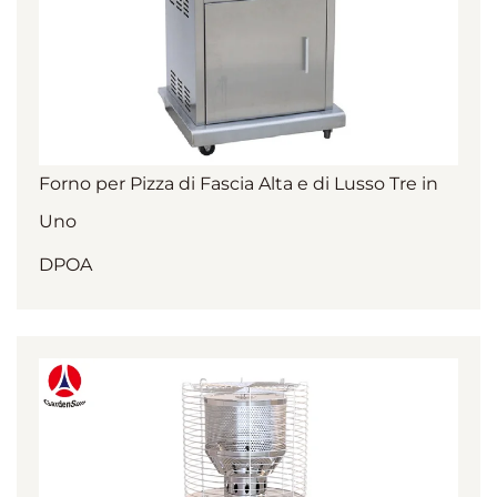
Forno per Pizza di Fascia Alta e di Lusso Tre in
Uno
DPOA