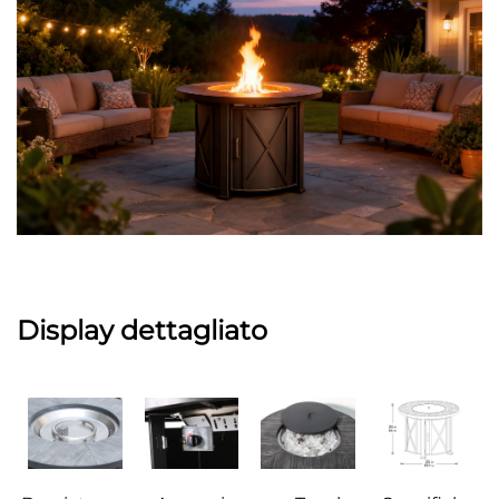
Display dettagliato 