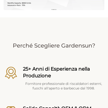
Perché Scegliere Gardensun?
25+ Anni di Esperienza nella
Produzione
Fornitore professionale di riscaldatori esterni,
fuochi all'aperto e barbecue dal 1998.