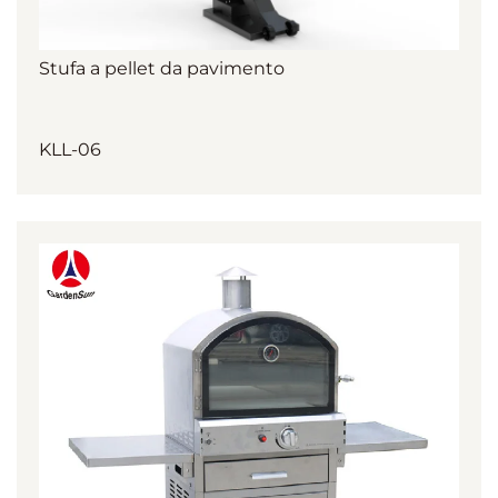
Stufa a pellet da pavimento
KLL-06