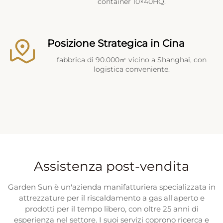
container 10×40HQ.
Posizione Strategica in Cina
fabbrica di 90.000㎡ vicino a Shanghai, con
logistica conveniente.
Assistenza post-vendita
Garden Sun è un'azienda manifatturiera specializzata in
attrezzature per il riscaldamento a gas all'aperto e
prodotti per il tempo libero, con oltre 25 anni di
esperienza nel settore. I suoi servizi coprono ricerca e