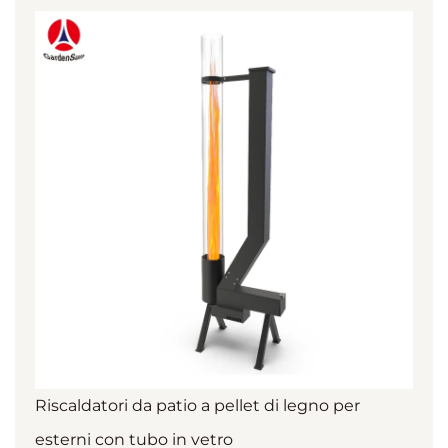
Riscaldatori da patio a pellet di legno per
esterni con tubo in vetro