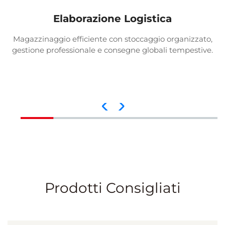
Elaborazione Logistica
Magazzinaggio efficiente con stoccaggio organizzato,
gestione professionale e consegne globali tempestive.
Prodotti Consigliati