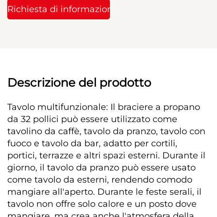
Richiesta di informazioni
Descrizione del prodotto 
Tavolo multifunzionale: Il braciere a propano 
da 32 pollici può essere utilizzato come 
tavolino da caffè, tavolo da pranzo, tavolo con 
fuoco e tavolo da bar, adatto per cortili, 
portici, terrazze e altri spazi esterni. Durante il 
giorno, il tavolo da pranzo può essere usato 
come tavolo da esterni, rendendo comodo 
mangiare all'aperto. Durante le feste serali, il 
tavolo non offre solo calore e un posto dove 
mangiare, ma crea anche l'atmosfera della 