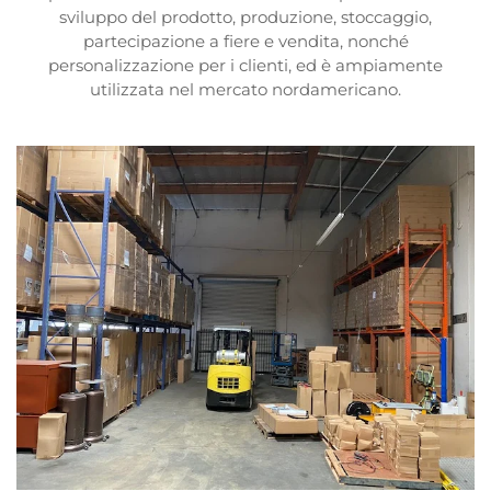
sviluppo del prodotto, produzione, stoccaggio,
partecipazione a fiere e vendita, nonché
personalizzazione per i clienti, ed è ampiamente
utilizzata nel mercato nordamericano.