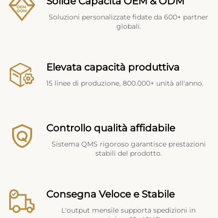
Solide Capacità OEM & ODM
Soluzioni personalizzate fidate da 600+ partner
globali.
Elevata capacità produttiva
15 linee di produzione, 800.000+ unità all'anno.
Controllo qualità affidabile
Sistema QMS rigoroso garantisce prestazioni
stabili del prodotto.
Consegna Veloce e Stabile
L'output mensile supporta spedizioni in