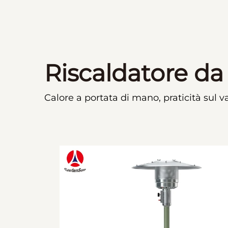
Riscaldatore da
Calore a portata di mano, praticità sul v