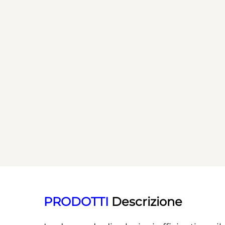
PRODOTTI 
Descrizione 