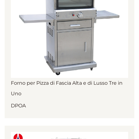
Forno per Pizza di Fascia Alta e di Lusso Tre in
Uno
DPOA