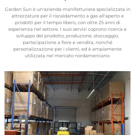
Garden Sun è un'azienda manifatturiera specializzata in
attrezzature per il riscaldamento a gas all'aperto e
prodotti per il tempo libero, con oltre 25 anni di
esperienza nel settore. I suoi servizi coprono ricerca e
sviluppo del prodotto, produzione, stoccaggio,
partecipazione a fiere e vendita, nonché
personalizzazione per i clienti, ed è ampiamente
utilizzata nel mercato nordamericano.