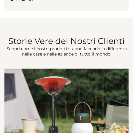
Storie Vere dei Nostri Clienti
Scopri come i nostri prodotti stanno facendo la differenza
nelle case e nelle aziende di tutto il mondo.