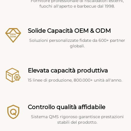
Fornitore professionale di riscaldatori esterni,
fuochi all'aperto e barbecue dal 1998.
Solide Capacità OEM & ODM
Soluzioni personalizzate fidate da 600+ partner
globali.
Elevata capacità produttiva
15 linee di produzione, 800.000+ unità all'anno.
Controllo qualità affidabile
Sistema QMS rigoroso garantisce prestazioni
stabili del prodotto.