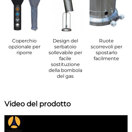
Coperchio 
Design del 
Ruote 
opzionale per 
serbatoio 
scorrevoli per 
riporre 
sollevabile per 
spostarlo 
facile 
facilmente 
sostituzione 
della bombola 
del gas 
Video del prodotto 