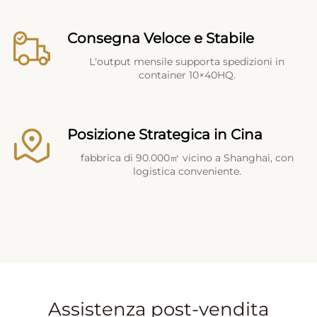
Consegna Veloce e Stabile
L'output mensile supporta spedizioni in
container 10×40HQ.
Posizione Strategica in Cina
fabbrica di 90.000㎡ vicino a Shanghai, con
logistica conveniente.
Assistenza post-vendita