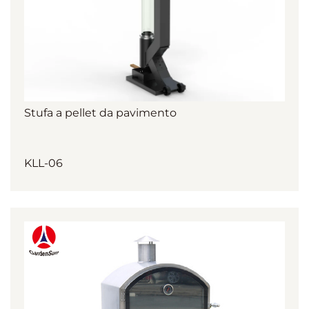
Stufa a pellet da pavimento
KLL-06