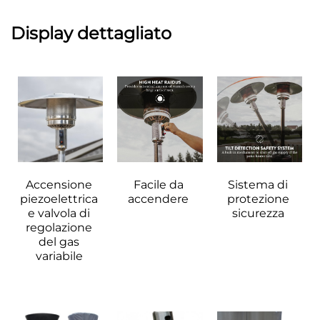
Display dettagliato 
Accensione 
Facile da 
Sistema di 
piezoelettrica 
accendere 
protezione 
e valvola di 
sicurezza 
regolazione 
del gas 
variabile 