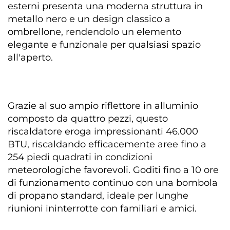
esterni presenta una moderna struttura in 
metallo nero e un design classico a 
ombrellone, rendendolo un elemento 
elegante e funzionale per qualsiasi spazio 
all'aperto. 
Grazie al suo ampio riflettore in alluminio 
composto da quattro pezzi, questo 
riscaldatore eroga impressionanti 46.000 
BTU, riscaldando efficacemente aree fino a 
254 piedi quadrati in condizioni 
meteorologiche favorevoli. Goditi fino a 10 ore 
di funzionamento continuo con una bombola 
di propano standard, ideale per lunghe 
riunioni ininterrotte con familiari e amici. 