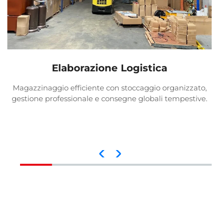
Elaborazione Logistica
Magazzinaggio efficiente con stoccaggio organizzato,
gestione professionale e consegne globali tempestive.