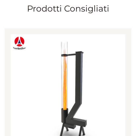
Prodotti Consigliati