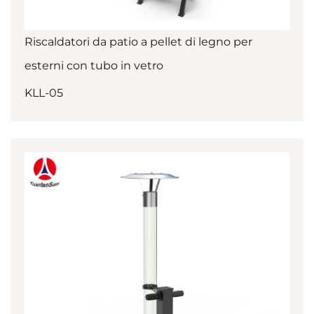
Riscaldatori da patio a pellet di legno per
esterni con tubo in vetro
KLL-05