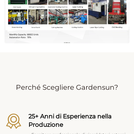
Perché Scegliere Gardensun?
25+ Anni di Esperienza nella
Produzione