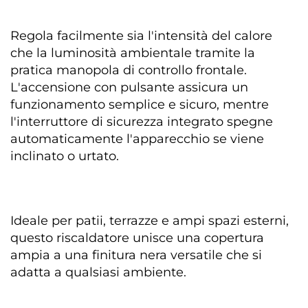
Regola facilmente sia l'intensità del calore 
che la luminosità ambientale tramite la 
pratica manopola di controllo frontale. 
L'accensione con pulsante assicura un 
funzionamento semplice e sicuro, mentre 
l'interruttore di sicurezza integrato spegne 
automaticamente l'apparecchio se viene 
inclinato o urtato. 
Ideale per patii, terrazze e ampi spazi esterni, 
questo riscaldatore unisce una copertura 
ampia a una finitura nera versatile che si 
adatta a qualsiasi ambiente. 