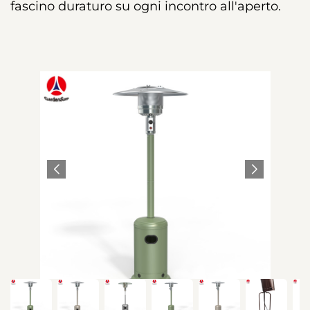
fascino duraturo su ogni incontro all'aperto.