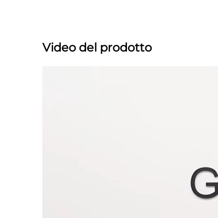
Video del prodotto 