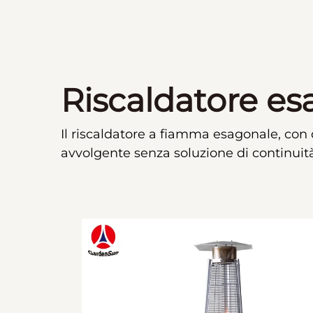
Riscaldatore e
Il riscaldatore a fiamma esagonale, con
avvolgente senza soluzione di continuità