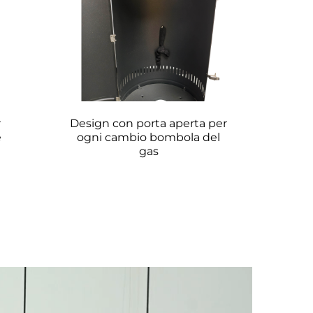
 
Design con porta aperta per 
 
ogni cambio bombola del 
gas 