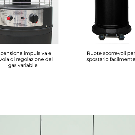
censione impulsiva e 
Ruote scorrevoli per
vola di regolazione del 
spostarlo facilmente
gas variabile 