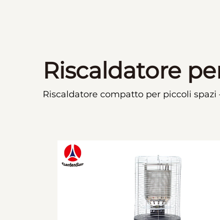
Riscaldatore pe
Riscaldatore compatto per piccoli spazi 