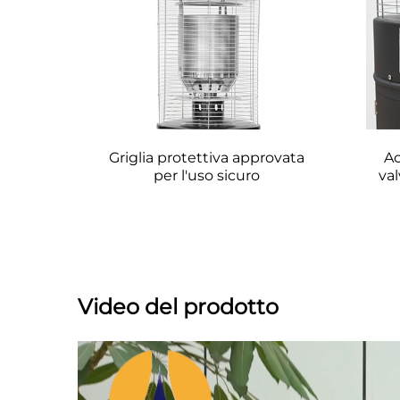
Griglia protettiva approvata 
Ac
per l'uso sicuro 
val
Video del prodotto 