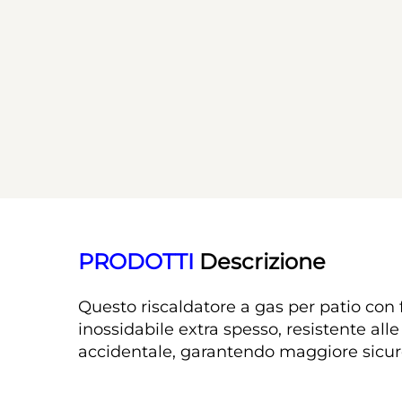
PRODOTTI 
Descrizione 
Questo riscaldatore a gas per patio con 
inossidabile extra spesso, resistente al
accidentale, garantendo maggiore sicurez