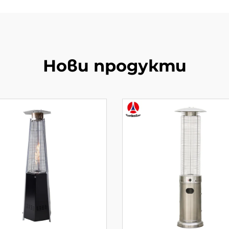
Нови продукти