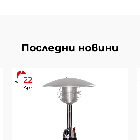
Последни новини
22
Apr