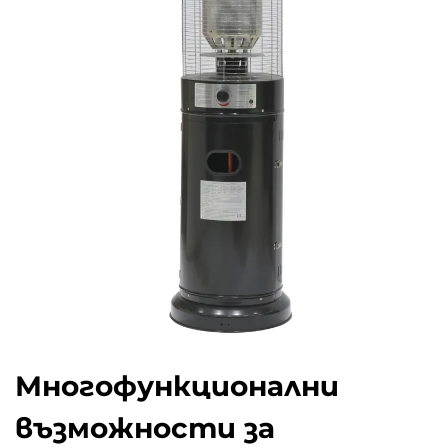
Многофункционални
възможности за