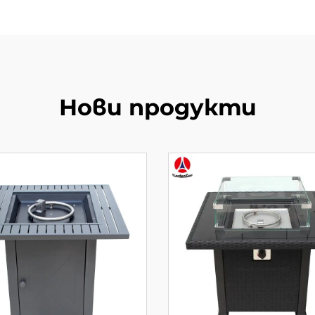
Нови продукти