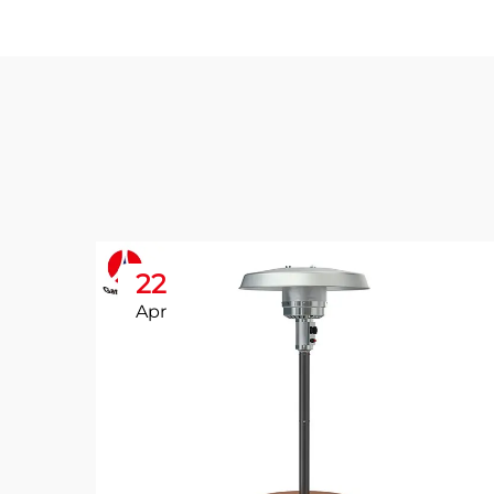
22
Apr