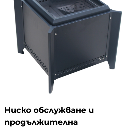
Ниско обслужване и
продължителна