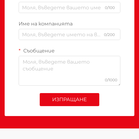
0/100
Име на компанията
0/200
Съобщение
0/1000
ИЗПРАЩАНЕ