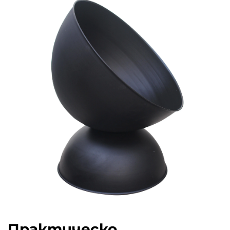
Практическо