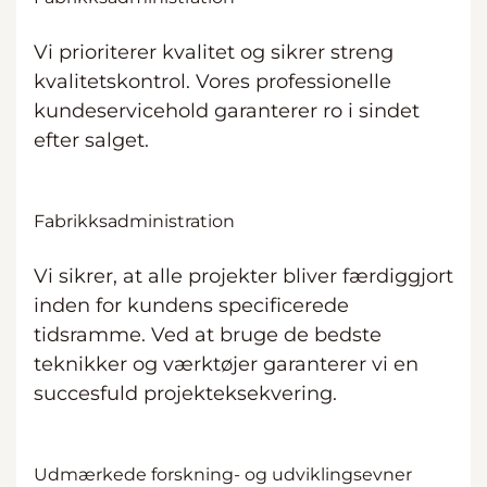
Vi prioriterer kvalitet og sikrer streng
kvalitetskontrol. Vores professionelle
kundeservicehold garanterer ro i sindet
efter salget.
Fabrikksadministration
Vi sikrer, at alle projekter bliver færdiggjort
inden for kundens specificerede
tidsramme. Ved at bruge de bedste
teknikker og værktøjer garanterer vi en
succesfuld projekteksekvering.
Udmærkede forskning- og udviklingsevner