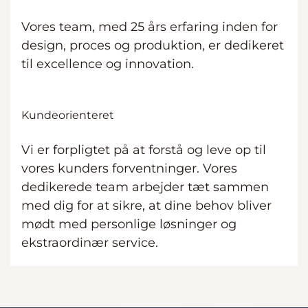
Vores team, med 25 års erfaring inden for
design, proces og produktion, er dedikeret
til excellence og innovation.
Kundeorienteret
Vi er forpligtet på at forstå og leve op til
vores kunders forventninger. Vores
dedikerede team arbejder tæt sammen
med dig for at sikre, at dine behov bliver
mødt med personlige løsninger og
ekstraordinær service.