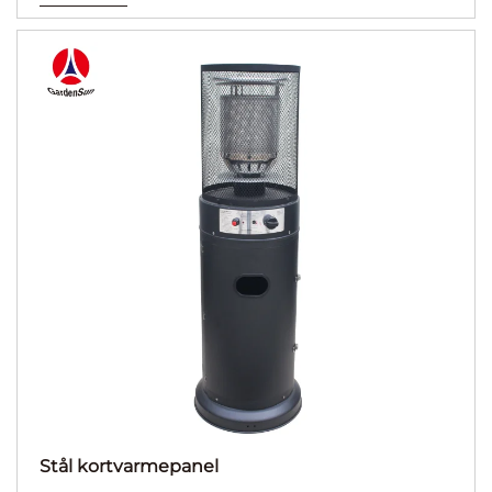
Stål kortvarmepanel