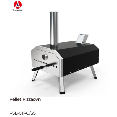
Pellet Pizzaovn
PSL-01PC/SS