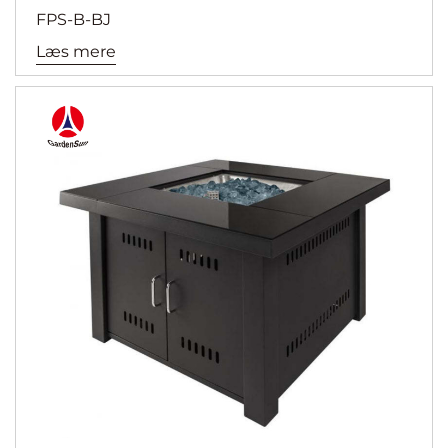
FPS-B-BJ
Læs mere