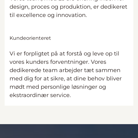
design, proces og produktion, er dedikeret
til excellence og innovation.
Kundeorienteret
Vi er forpligtet på at forstå og leve op til
vores kunders forventninger. Vores
dedikerede team arbejder tæt sammen
med dig for at sikre, at dine behov bliver
mødt med personlige løsninger og
ekstraordinær service.