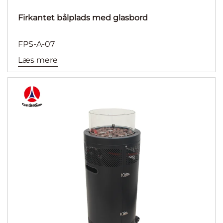
Firkantet bålplads med glasbord
FPS-A-07
Læs mere