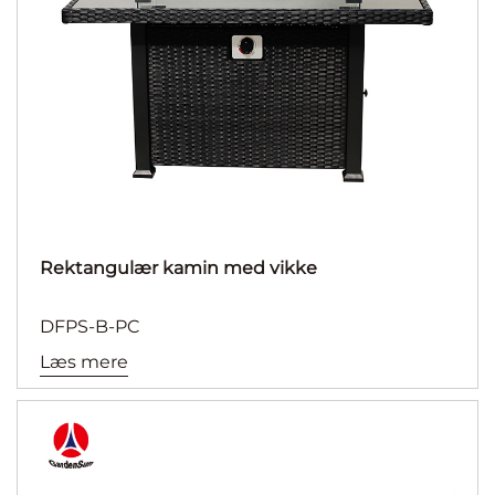
Rektangulær kamin med vikke
DFPS-B-PC
Læs mere