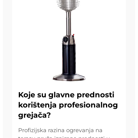
Koje su glavne prednosti
korištenja profesionalnog
grejača?
Profizijska razina ogrevanja na