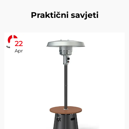
Praktični savjeti
22
Apr