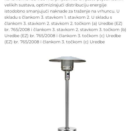
velikih sustava, optimizirajući distribuciju energije
istodobno smanjujući naknade za traženje na vrhuncu. U
skladu s člankom 3. stavkom 1. stavkom 2. U skladu s
člankom 3. stavkom 2. stavkom 2. točkom (a) Uredbe (EZ)
br. 765/2008 i člankom 3. stavkom 2. stavkom 3. točkom (b)
Uredbe (EZ) br. 765/2008 i člankom 3. točkom (c) Uredbe
(EZ) br. 765/2008 i člankom 3. točkom (c) Uredbe