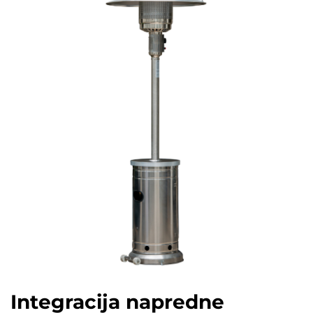
Integracija napredne