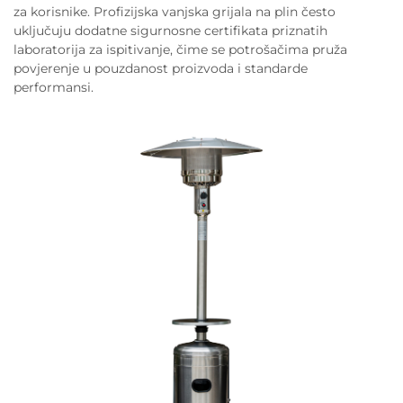
za korisnike. Profizijska vanjska grijala na plin često
uključuju dodatne sigurnosne certifikata priznatih
laboratorija za ispitivanje, čime se potrošačima pruža
povjerenje u pouzdanost proizvoda i standarde
performansi.