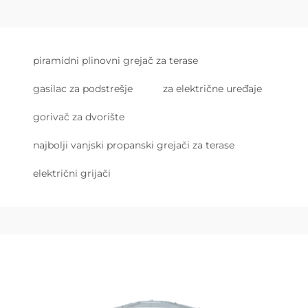
piramidni plinovni grejač za terase
gasilac za podstrešje
za električne uređaje
gorivač za dvorište
najbolji vanjski propanski grejači za terase
električni grijači