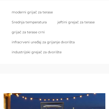
moderni grijač za terase
Srednja temperatura
jeftini grejač za terase
grijač za terase crni
infracrveni uređaj za grijanje dvorišta
industrijski grejač za dvorište