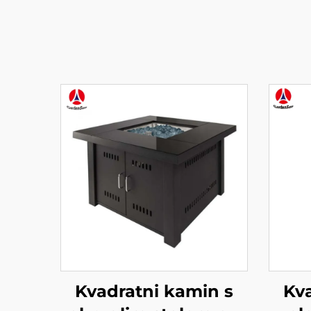
Kvadratni kamin s
Kv