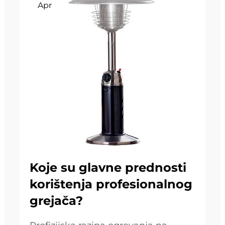
Apr
Koje su glavne prednosti
korištenja profesionalnog
grejača?