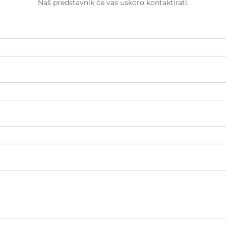
Naš predstavnik će vas uskoro kontaktirati.