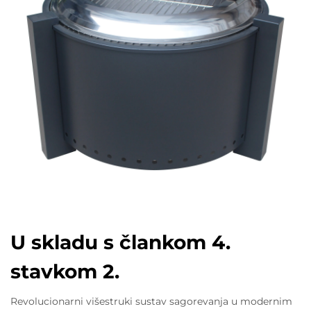
U skladu s člankom 4.
stavkom 2.
Revolucionarni višestruki sustav sagorevanja u modernim