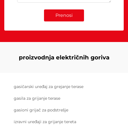
Prenosi
proizvodnja električnih goriva
gasičarski uređaj za grejanje terase
gasila za grijanje terase
gasioni grijač za podstrešje
izravni uređaji za grijanje tereta