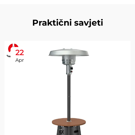
Praktični savjeti
22
Apr