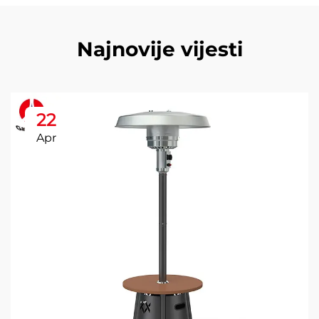
Najnovije vijesti
22
Apr