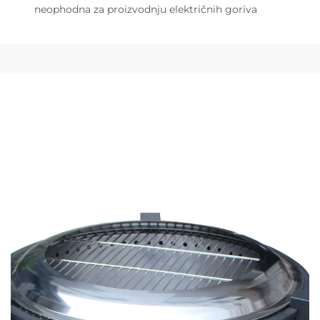
neophodna za proizvodnju električnih goriva