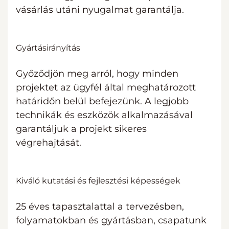
vásárlás utáni nyugalmat garantálja.
Gyártásirányítás
Győződjön meg arról, hogy minden
projektet az ügyfél által meghatározott
határidőn belül befejezünk. A legjobb
technikák és eszközök alkalmazásával
garantáljuk a projekt sikeres
végrehajtását.
Kiváló kutatási és fejlesztési képességek
25 éves tapasztalattal a tervezésben,
folyamatokban és gyártásban, csapatunk