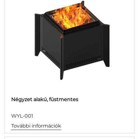
Négyzet alakú, füstmentes
WYL-001
További információk