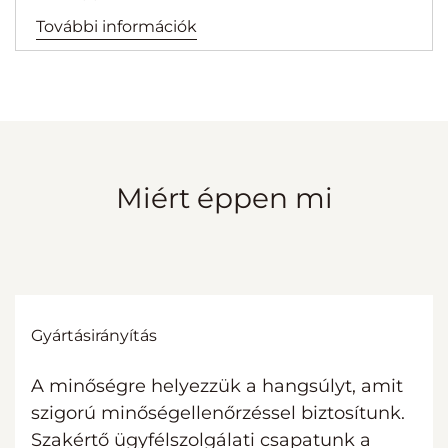
További információk
Miért éppen mi
Gyártásirányítás
A minőségre helyezzük a hangsúlyt, amit
szigorú minőségellenőrzéssel biztosítunk.
Szakértő ügyfélszolgálati csapatunk a