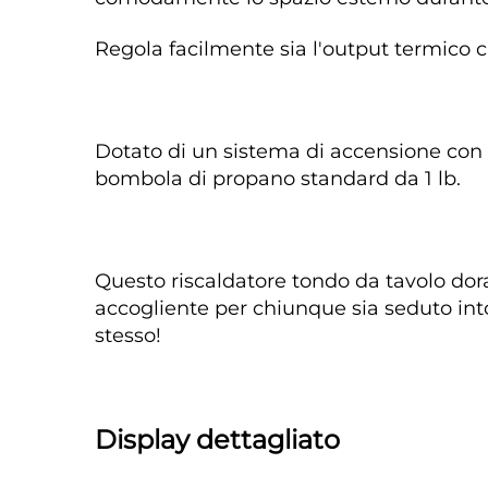
Regola facilmente sia l'output termico 
Dotato di un sistema di accensione con p
bombola di propano standard da 1 lb. 
Questo riscaldatore tondo da tavolo dor
accogliente per chiunque sia seduto into
stesso! 
Display dettagliato 