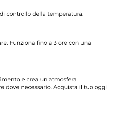
i controllo della temperatura. 
re. Funziona fino a 3 ore con una 
vimento e crea un'atmosfera 
e dove necessario. Acquista il tuo oggi 