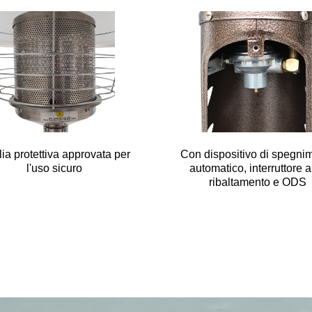
lia protettiva approvata per
Con dispositivo di spegni
l'uso sicuro
automatico, interruttore a
ribaltamento e ODS