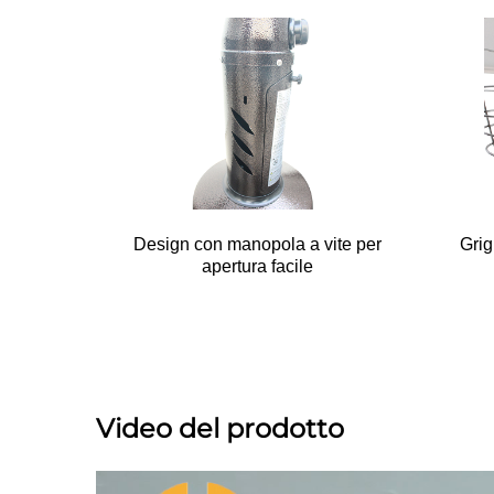
Design con manopola a vite per
Grig
apertura facile
Video del prodotto 