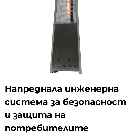
Напреднала инженерна
система за безопасност
и защита на
потребителите