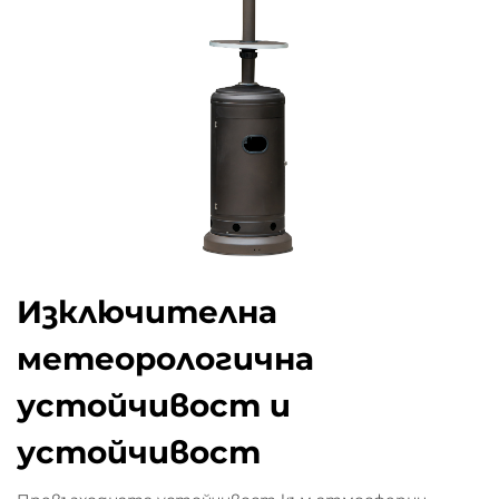
Изключителна
метеорологична
устойчивост и
устойчивост