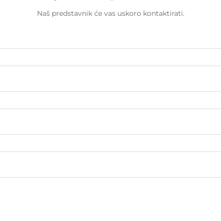
Naš predstavnik će vas uskoro kontaktirati.