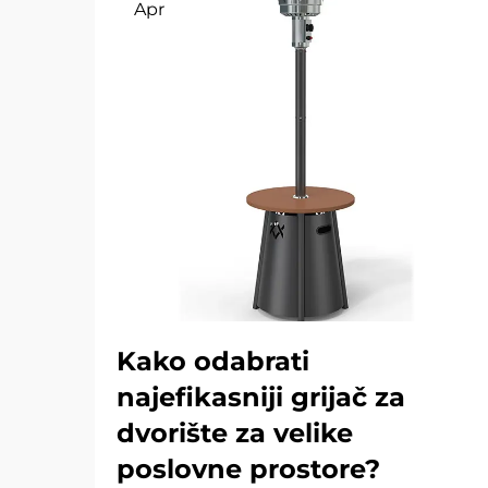
Apr
Kako odabrati
najefikasniji grijač za
dvorište za velike
poslovne prostore?