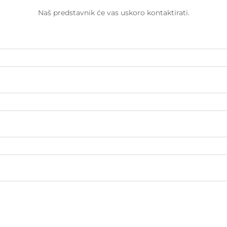
Naš predstavnik će vas uskoro kontaktirati.