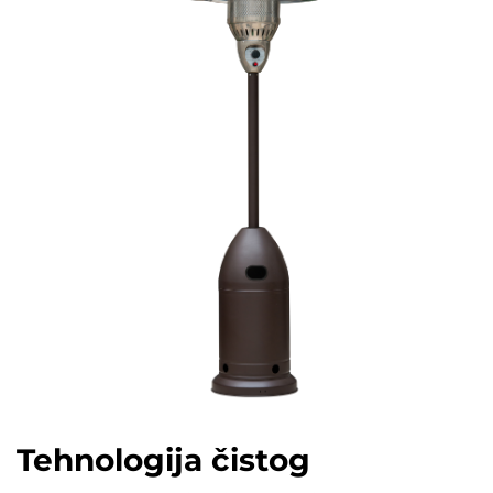
Tehnologija čistog