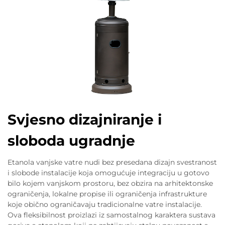
Svjesno dizajniranje i
sloboda ugradnje
Etanola vanjske vatre nudi bez presedana dizajn svestranost
i slobode instalacije koja omogućuje integraciju u gotovo
bilo kojem vanjskom prostoru, bez obzira na arhitektonske
ograničenja, lokalne propise ili ograničenja infrastrukture
koje obično ograničavaju tradicionalne vatre instalacije.
Ova fleksibilnost proizlazi iz samostalnog karaktera sustava