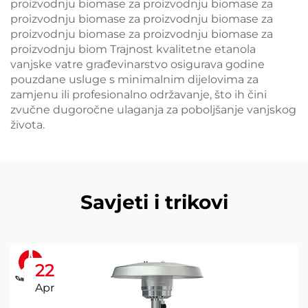
proizvodnju biomase za proizvodnju biomase za
proizvodnju biomase za proizvodnju biomase za
proizvodnju biomase za proizvodnju biomase za
proizvodnju biom Trajnost kvalitetne etanola
vanjske vatre građevinarstvo osigurava godine
pouzdane usluge s minimalnim dijelovima za
zamjenu ili profesionalno održavanje, što ih čini
zvučne dugoročne ulaganja za poboljšanje vanjskog
života.
Savjeti i trikovi
22
Apr