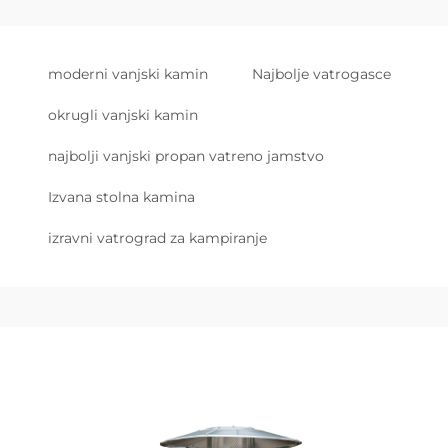
moderni vanjski kamin
Najbolje vatrogasce
okrugli vanjski kamin
najbolji vanjski propan vatreno jamstvo
Izvana stolna kamina
izravni vatrograd za kampiranje