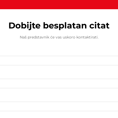
Dobijte besplatan citat
Naš predstavnik će vas uskoro kontaktirati.