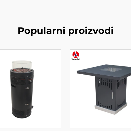
Popularni proizvodi