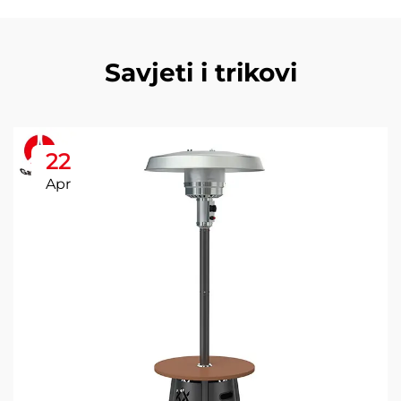
Savjeti i trikovi
22
Apr