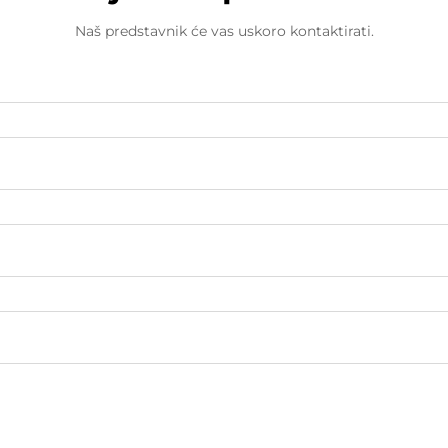
Naš predstavnik će vas uskoro kontaktirati.