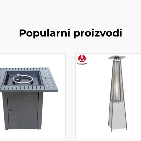
Popularni proizvodi