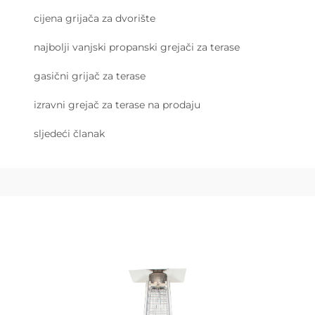
cijena grijača za dvorište
najbolji vanjski propanski grejači za terase
gasični grijač za terase
izravni grejač za terase na prodaju
sljedeći članak