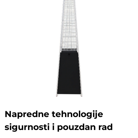
Napredne tehnologije
sigurnosti i pouzdan rad