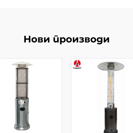
Нови производи