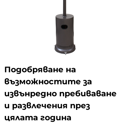
Подобряване на
възможностите за
извънредно пребиваване
и развлечения през
цялата година