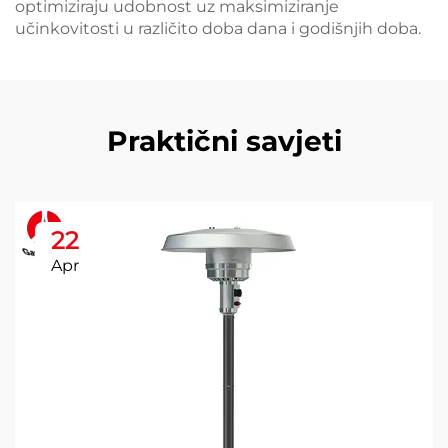
optimiziraju udobnost uz maksimiziranje
učinkovitosti u različito doba dana i godišnjih doba.
Praktični savjeti
22
Apr