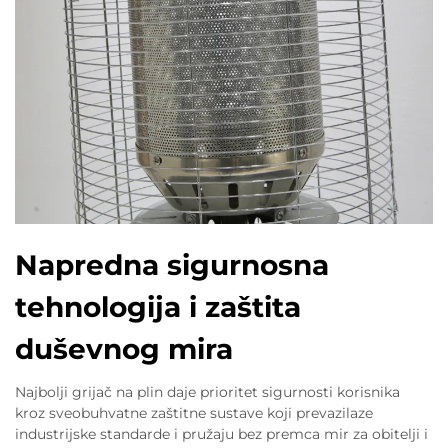
Napredna sigurnosna
tehnologija i zaštita
duševnog mira
Najbolji grijač na plin daje prioritet sigurnosti korisnika
kroz sveobuhvatne zaštitne sustave koji prevazilaze
industrijske standarde i pružaju bez premca mir za obitelji i