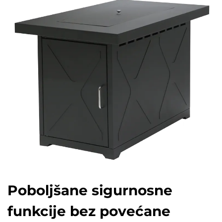
Poboljšane sigurnosne
funkcije bez povećane