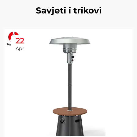
Savjeti i trikovi
22
Apr