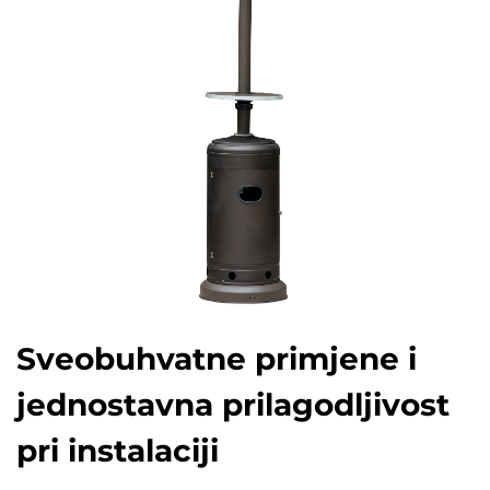
Sveobuhvatne primjene i
jednostavna prilagodljivost
pri instalaciji