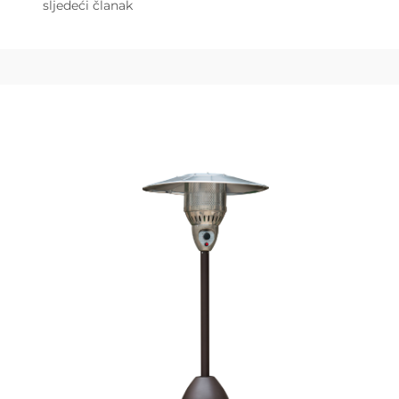
sljedeći članak